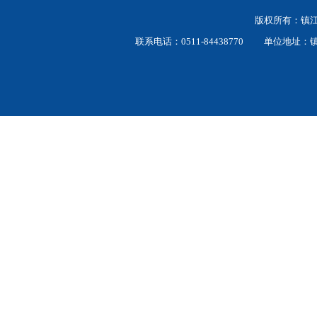
版权所有：
联系电话：0511-84438770 单位地址