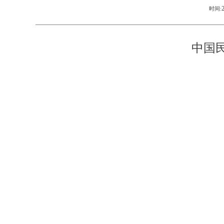
时间:
中国